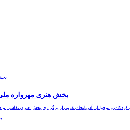
بخش هنری مهرواره ملی 