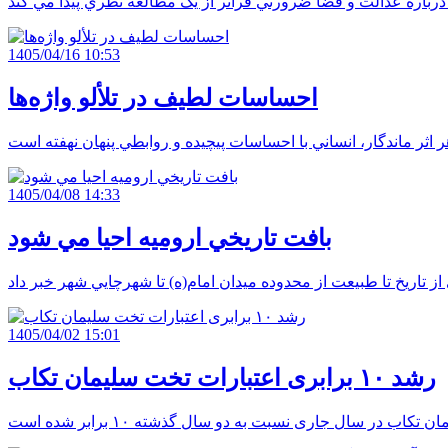
1405/04/16 10:53
احساسات لطيف در تلألو واژه‌ها
1405/04/08 14:33
بافت تاريخي اروميه احيا مي شود
1405/04/02 15:01
رشد ۱۰ برابری اعتبارات تخت سلیمان تکاب