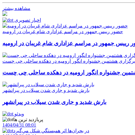
مشاهده بیشتر
اخبار تصویری
حضور رییس جمهور در مراسم عزاداری شام غریبان در ارومیه
 رییس جمهور در مراسم عزاداری شام غریبان در ارومیه
رگزاری هشتمین جشنواره انگور ارومیه در دهکده ساحلی چی چست
تمین جشنواره انگور ارومیه در دهکده ساحلی چی چست
بارش شدید و جاری شدن سیلاب در پیرانشهر
بارش شدید و جاری شدن سیلاب در پیرانشهر
ویدئو
پربازدید ترین ها
1404/04/31 08:01
در بحران‌ها اثر همبستگي شکل مي‌گيرد