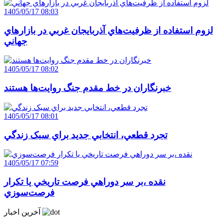
1405/05/17 08:03
لزوم استفاده از ظرفيت‌هاي آذربايجان غربي در بازارهاي
جهاني
1405/05/17 08:02
خبرنگاران در خط مقدم جنگ روايت‌ها هستند
1405/05/17 08:01
تجرد قطعي، انتخابي جديد براي سبک زندگي
1405/05/17 07:59
نقده ،بر سر دوراهي فرصت تاريخي يا تکرار
فرصت‌سوزي
آخرین اخبار