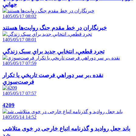
جهاني
1405/05/17 08:02
خبرنگاران در خط مقدم جنگ روايت‌ها هستند
1405/05/17 08:01
تجرد قطعي، انتخابي جديد براي سبک زندگي
1405/05/17 07:59
نقده ،بر سر دوراهي فرصت تاريخي يا تکرار
فرصت‌سوزي
1405/05/17 07:57
4209
1405/05/14 14:52
باند جعل روادید و گذرنامه اتباع خارجی در خوی متلاشی
شد