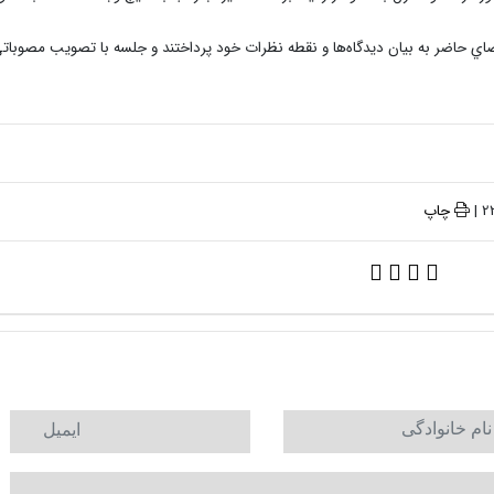
ضاي حاضر به بيان ديدگاه‌ها و نقطه نظرات خود پرداختند و جلسه با تصويب مصوبات
چاپ