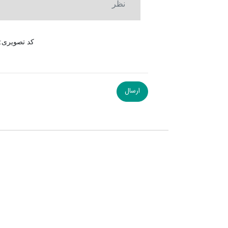
کد تصویری: