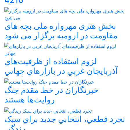
بخش هنری مهرواره ملی بچه های
مقاومت در ارومیه برگزار می شود
لزوم استفاده از ظرفيت‌هاي
آذربايجان غربي در بازارهاي جهاني
خبرنگاران در خط مقدم جنگ
روايت‌ها هستند
تجرد قطعي، انتخابي جديد براي سبک
زندگي