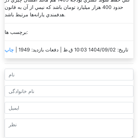
حدود 400 هزار ميليارد تومان باشد که نيمي از آن به قانون
هدفمندي يارانه‌ها مرتبط باشد.
برچسب ها:
تاریخ: 1404/09/02 10:03 ق.ظ |
دفعات بازدید: 1949 |
چاپ