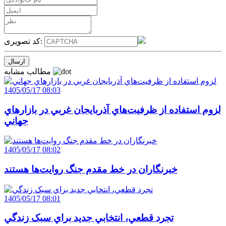
کد تصویری:
مطالب مشابه
1405/05/17 08:03
لزوم استفاده از ظرفيت‌هاي آذربايجان غربي در بازارهاي
جهاني
1405/05/17 08:02
خبرنگاران در خط مقدم جنگ روايت‌ها هستند
1405/05/17 08:01
تجرد قطعي، انتخابي جديد براي سبک زندگي