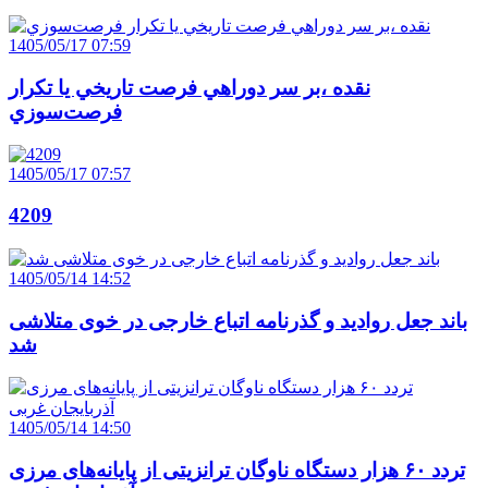
1405/05/17 07:59
نقده ،بر سر دوراهي فرصت تاريخي يا تکرار
فرصت‌سوزي
1405/05/17 07:57
4209
1405/05/14 14:52
باند جعل روادید و گذرنامه اتباع خارجی در خوی متلاشی
شد
1405/05/14 14:50
تردد ۶۰ هزار دستگاه ناوگان ترانزیتی از پایانه‌های مرزی