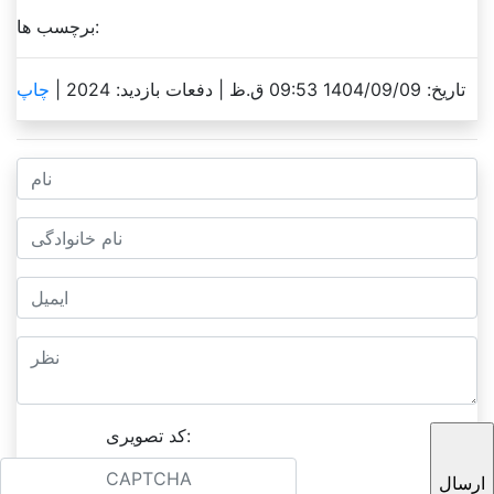
برچسب ها:
تاریخ: 1404/09/09 09:53 ق.ظ |
دفعات بازدید: 2024 |
چاپ
کد تصویری: