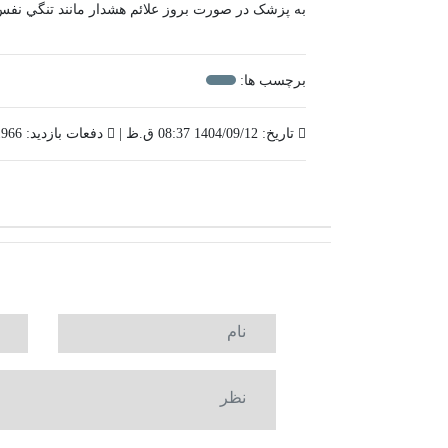
به پزشک در صورت بروز علائم هشدار مانند تنگي نف
برچسب ها:
تاریخ: 1404/09/12 08:37 ق.ظ |
دفعات بازدید: 1966 |