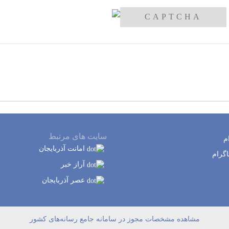
سایت های مرتبط
م
امانت آذربایجان
اگرام
آراز خبر
عصر آذربایجان
مشاهده مشخصات مجوز در سامانه جامع رسانه‌های کشور