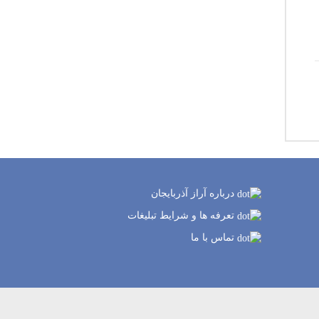
درباره آراز آذربایجان
تعرفه ها و شرایط تبلیغات
تماس با ما