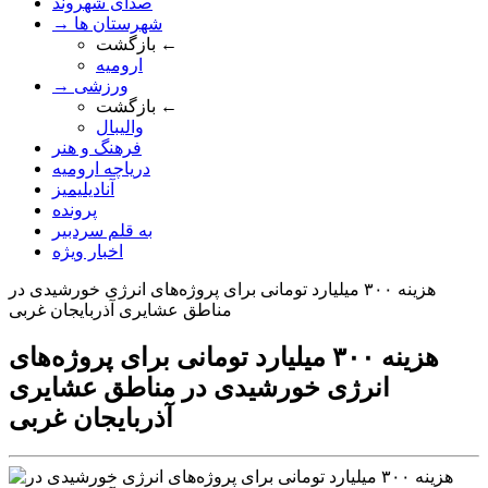
صدای شهروند
→ شهرستان ها
بازگشت ←
ارومیه
→ ورزشی
بازگشت ←
والیبال
فرهنگ و هنر
دریاچه ارومیه
آنادیلیمیز
پرونده
به قلم سردبیر
اخبار ویژه
هزینه ۳۰۰ میلیارد تومانی برای پروژه‌های انرژی خورشیدی در
مناطق عشایری آذربایجان غربی
هزینه ۳۰۰ میلیارد تومانی برای پروژه‌های
انرژی خورشیدی در مناطق عشایری
آذربایجان غربی