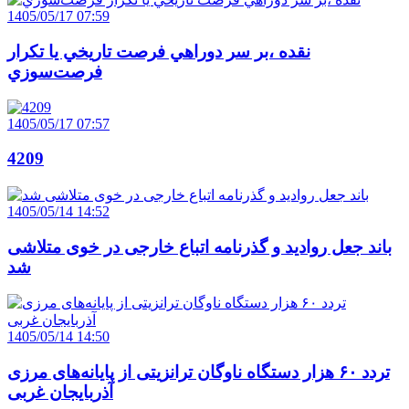
1405/05/17 07:59
نقده ،بر سر دوراهي فرصت تاريخي يا تکرار
فرصت‌سوزي
1405/05/17 07:57
4209
1405/05/14 14:52
باند جعل روادید و گذرنامه اتباع خارجی در خوی متلاشی
شد
1405/05/14 14:50
تردد ۶۰ هزار دستگاه ناوگان ترانزیتی از پایانه‌های مرزی
آذربایجان ‌غربی