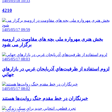
1405/05/18 10:33
4210
1405/05/17 09:59
بخش هنری مهرواره ملی بچه های مقاومت در ارومیه
برگزار می شود
1405/05/17 08:03
لزوم استفاده از ظرفيت‌هاي آذربايجان غربي در بازارهاي
جهاني
1405/05/17 08:02
خبرنگاران در خط مقدم جنگ روايت‌ها هستند