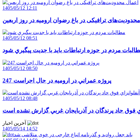
1405/05/12 12:11
حدودیت‌های ترافیکی در باغ رضوان ارومیه در روز اربعین
1405/05/12 08:51
البات مردم در حوزه ارتباطات بايد با جديت پيگيري شود
1405/05/12 08:50
247 پروژه عمراني در اروميه در حال اجراست
1405/05/12 08:48
اي فوق حاد پرندگان در آذربايجان غربي گزارش نشده است
آخرین اخبار
1405/05/14 14:52
باند جعل روادید و گذرنامه اتباع خارجی در خوی متلاشی شد