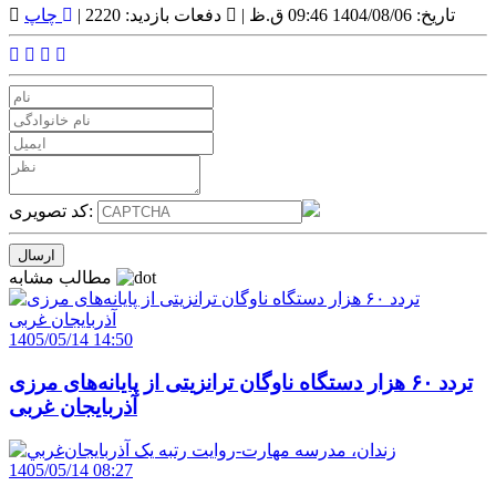
تاریخ: 1404/08/06 09:46 ق.ظ |
دفعات بازدید: 2220 |
چاپ
کد تصویری:
مطالب مشابه
1405/05/14 14:50
تردد ۶۰ هزار دستگاه ناوگان ترانزیتی از پایانه‌های مرزی
آذربایجان ‌غربی
1405/05/14 08:27