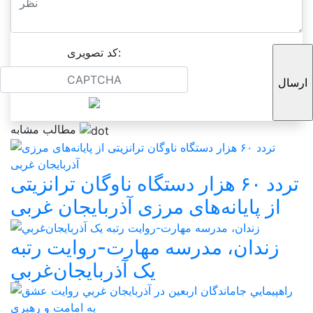
کد تصویری:
مطالب مشابه
تردد ۶۰ هزار دستگاه ناوگان ترانزیتی
از پایانه‌های مرزی آذربایجان ‌غربی
زندان، مدرسه مهارت-روايت رتبه
يک آذربايجان‌غربي