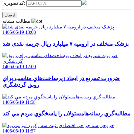
کد تصویری:
مطالب مشابه
1405/05/19 13:03
پزشک متخلف در ارومیه ۷ میلیارد ریال جریمه نقدی شد
1405/05/19 12:00
ضرورت تسريع در ايجاد زيرساخت‌هاي مناسب براي
رونق گردشگري
1405/05/19 11:58
مطالبه‌گري رسانه‌هامسئولان را پاسخگوي مردم مي کند
1405/05/19 11:57