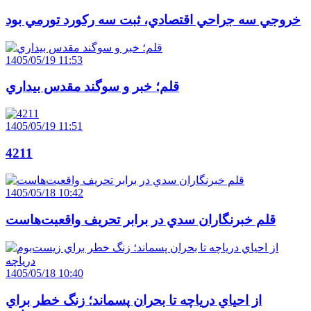
خروجي سه جراحي اقتصادي، ثبت سه رکورد تورمي بود
1405/05/19 11:53
قلم؛ خبر و سوگند مقدس بيداري
1405/05/19 11:51
4211
1405/05/18 10:42
قلم خبرنگاران سدي در برابر تحريف واقعيت‌هاست
1405/05/18 10:40
از احياي درياچه تا بحران پسماند؛ زنگ خطر براي