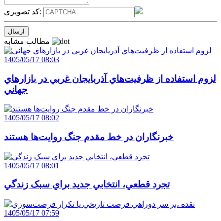
کد تصویری:
مطالب مشابه
1405/05/17 08:03
لزوم استفاده از ظرفيت‌هاي آذربايجان غربي در بازارهاي
جهاني
1405/05/17 08:02
خبرنگاران در خط مقدم جنگ روايت‌ها هستند
1405/05/17 08:01
تجرد قطعي، انتخابي جديد براي سبک زندگي
1405/05/17 07:59