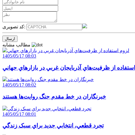
کد تصویری:
مطالب مشابه
1405/05/17 08:03
ستفاده از ظرفيت‌هاي آذربايجان غربي در بازارهاي جهاني
1405/05/17 08:02
خبرنگاران در خط مقدم جنگ روايت‌ها هستند
1405/05/17 08:01
تجرد قطعي، انتخابي جديد براي سبک زندگي