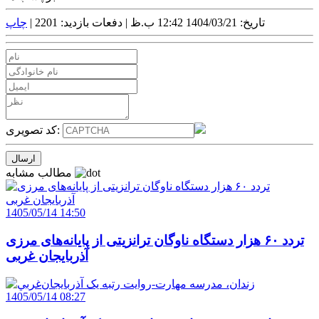
تاریخ: 1404/03/21 12:42 ب.ظ |
دفعات بازدید: 2201 |
چاپ
کد تصویری:
مطالب مشابه
1405/05/14 14:50
تردد ۶۰ هزار دستگاه ناوگان ترانزیتی از پایانه‌های مرزی
آذربایجان ‌غربی
1405/05/14 08:27