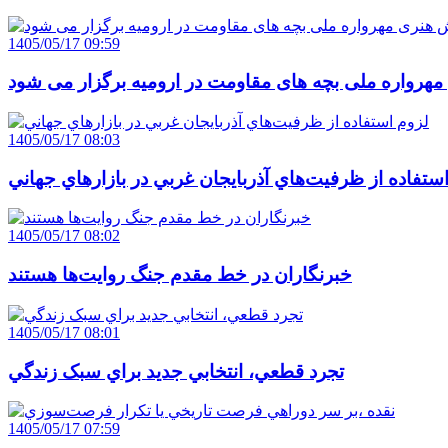
1405/05/17 09:59
هرواره ملی بچه های مقاومت در ارومیه برگزار می شود
1405/05/17 08:03
ستفاده از ظرفيت‌هاي آذربايجان غربي در بازارهاي جهاني
1405/05/17 08:02
خبرنگاران در خط مقدم جنگ روايت‌ها هستند
1405/05/17 08:01
تجرد قطعي، انتخابي جديد براي سبک زندگي
1405/05/17 07:59