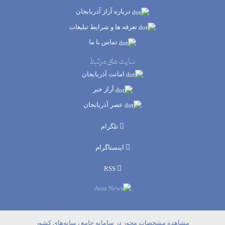
درباره آراز آذربایجان
تعرفه ها و شرایط تبلیغات
تماس با ما
سایت های مرتبط
امانت آذربایجان
آراز خبر
عصر آذربایجان
تلگرام
اینستاگرام
RSS
مشاهده مشخصات مجوز در سامانه جامع رسانه‌های کشور