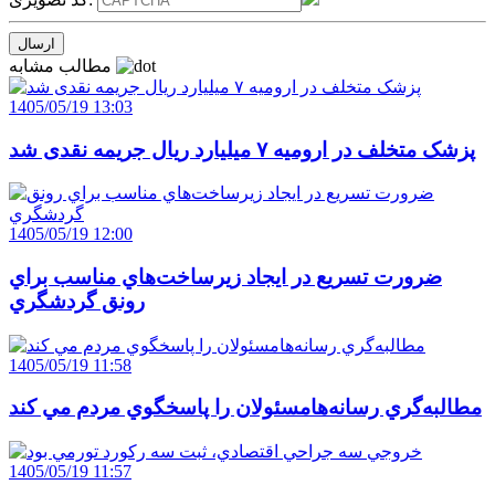
مطالب مشابه
1405/05/19 13:03
پزشک متخلف در ارومیه ۷ میلیارد ریال جریمه نقدی شد
1405/05/19 12:00
ضرورت تسريع در ايجاد زيرساخت‌هاي مناسب براي
رونق گردشگري
1405/05/19 11:58
مطالبه‌گري رسانه‌هامسئولان را پاسخگوي مردم مي کند
1405/05/19 11:57