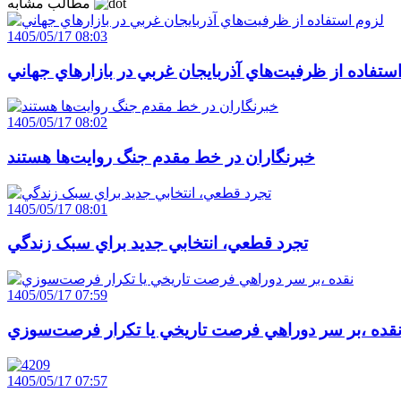
مطالب مشابه
1405/05/17 08:03
ستفاده از ظرفيت‌هاي آذربايجان غربي در بازارهاي جهاني
1405/05/17 08:02
خبرنگاران در خط مقدم جنگ روايت‌ها هستند
1405/05/17 08:01
تجرد قطعي، انتخابي جديد براي سبک زندگي
1405/05/17 07:59
قده ،بر سر دوراهي فرصت تاريخي يا تکرار فرصت‌سوزي
1405/05/17 07:57