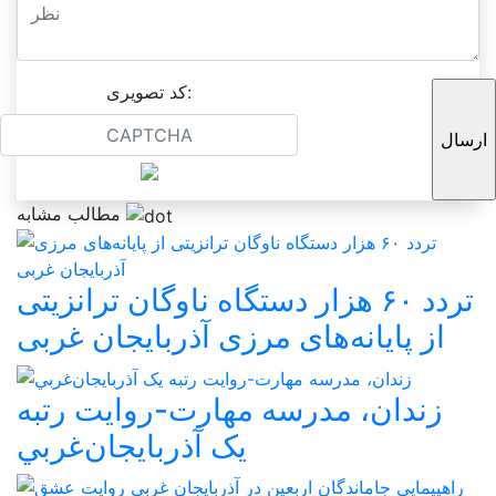
کد تصویری:
مطالب مشابه
تردد ۶۰ هزار دستگاه ناوگان ترانزیتی
از پایانه‌های مرزی آذربایجان ‌غربی
زندان، مدرسه مهارت-روايت رتبه
يک آذربايجان‌غربي