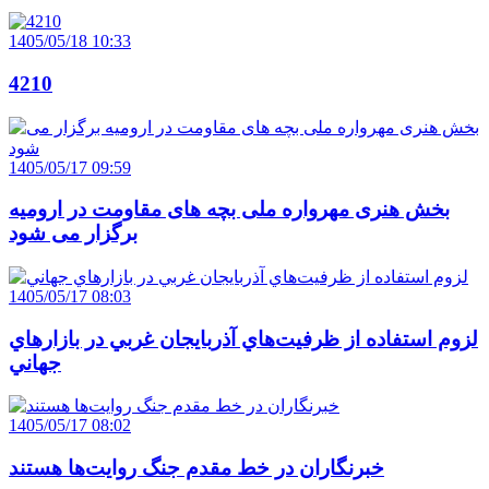
1405/05/18 10:33
4210
1405/05/17 09:59
بخش هنری مهرواره ملی بچه های مقاومت در ارومیه
برگزار می شود
1405/05/17 08:03
لزوم استفاده از ظرفيت‌هاي آذربايجان غربي در بازارهاي
جهاني
1405/05/17 08:02
خبرنگاران در خط مقدم جنگ روايت‌ها هستند