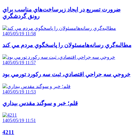
ضرورت تسريع در ايجاد زيرساخت‌هاي مناسب براي
رونق گردشگري
1405/05/19 11:58
مطالبه‌گري رسانه‌هامسئولان را پاسخگوي مردم مي کند
1405/05/19 11:57
خروجي سه جراحي اقتصادي، ثبت سه رکورد تورمي بود
1405/05/19 11:53
قلم؛ خبر و سوگند مقدس بيداري
1405/05/19 11:51
4211