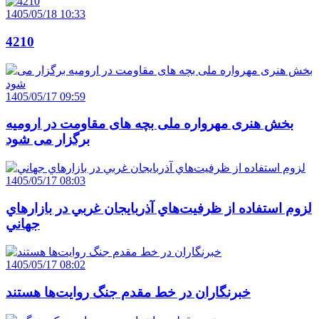
1405/05/18 10:33
4210
1405/05/17 09:59
بخش هنری مهرواره ملی بچه های مقاومت در ارومیه
برگزار می شود
1405/05/17 08:03
لزوم استفاده از ظرفيت‌هاي آذربايجان غربي در بازارهاي
جهاني
1405/05/17 08:02
خبرنگاران در خط مقدم جنگ روايت‌ها هستند