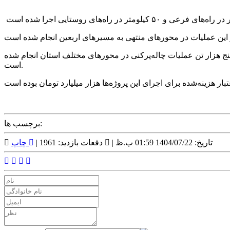
 پنج هزار تن عملیات چاله‌پرکنی در محورهای مختلف استان انجام شده
است.
برچسب ها:
تاریخ: 1404/07/22 01:59 ب.ظ |
دفعات بازدید: 1961 |
چاپ