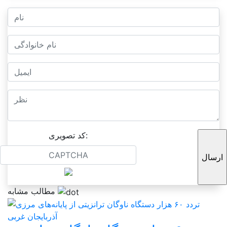
کد تصویری:
مطالب مشابه