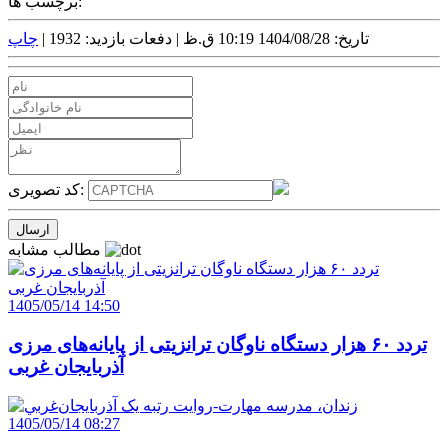
برچسب ها:
تاریخ: 1404/08/28 10:19 ق.ظ |
دفعات بازدید: 1932 |
چاپ
کد تصویری:
مطالب مشابه
1405/05/14 14:50
تردد ۶۰ هزار دستگاه ناوگان ترانزیتی از پایانه‌های مرزی
آذربایجان ‌غربی
1405/05/14 08:27