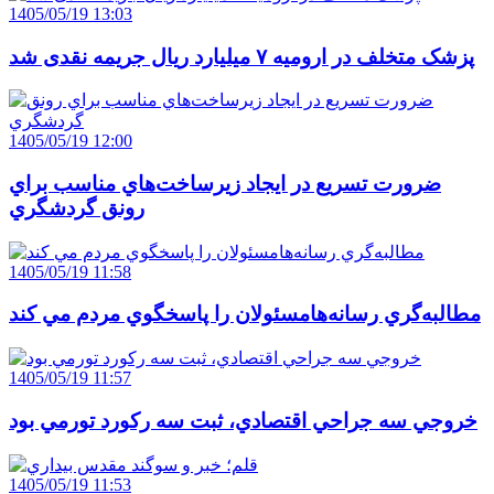
1405/05/19 13:03
پزشک متخلف در ارومیه ۷ میلیارد ریال جریمه نقدی شد
1405/05/19 12:00
ضرورت تسريع در ايجاد زيرساخت‌هاي مناسب براي
رونق گردشگري
1405/05/19 11:58
مطالبه‌گري رسانه‌هامسئولان را پاسخگوي مردم مي کند
1405/05/19 11:57
خروجي سه جراحي اقتصادي، ثبت سه رکورد تورمي بود
1405/05/19 11:53