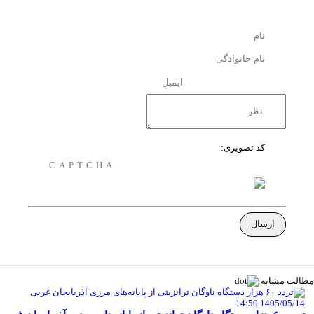
کد تصویری:
مطالب مشابه
1405/05/14 14:50