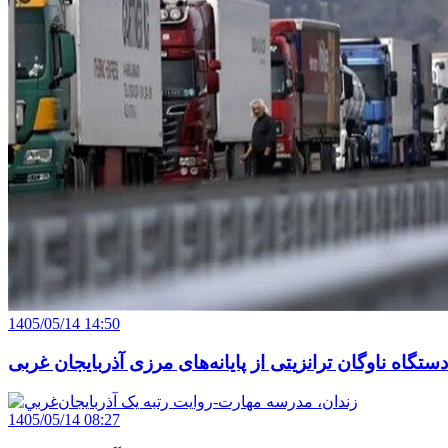
1405/05/14 14:50
1405/05/14 08:27