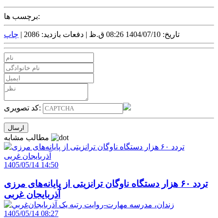
برچسب ها:
تاریخ: 1404/07/10 08:26 ق.ظ |
دفعات بازدید: 2086 |
چاپ
کد تصویری:
مطالب مشابه
1405/05/14 14:50
تردد ۶۰ هزار دستگاه ناوگان ترانزیتی از پایانه‌های مرزی
آذربایجان ‌غربی
1405/05/14 08:27