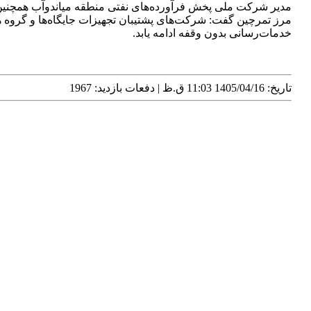
مدیر شرکت ملی پخش فرآورده‌های نفتی منطقه میاندوآب همچنین با
مرز تمرچین گفت: شرکت‌های پشتیبان تجهیزات جایگاه‌ها و گروه 
خدمات‌رسانی بدون وقفه ادامه یابد.
تاریخ: 1405/04/16 11:03 ق.ظ | دفعات بازدید: 1967