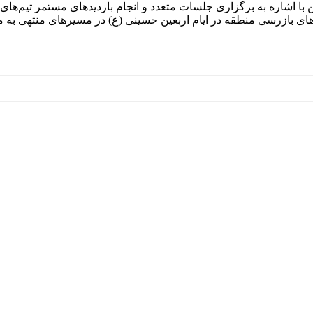
 اشاره به برگزاری جلسات متعدد و انجام بازدیدهای مستمر تیم‌های 
های بازرسی منطقه در ایام اربعین حسینی (ع) در مسیرهای منتهی به 