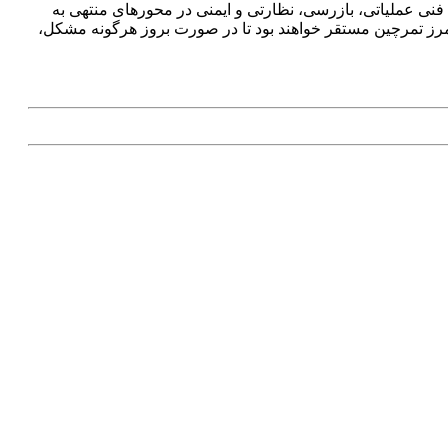
فنی عملیاتی، بازرسی، نظارتی و ایمنی در محورهای منتهی به
مرز تمرچین مستقر خواهند بود تا در صورت بروز هرگونه مشکل،