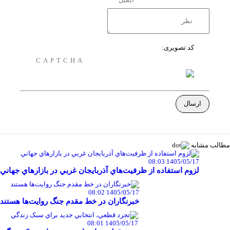
کد تصویری:
مطالب مشابه
1405/05/17 08:03
لزوم استفاده از ظرفيت‌هاي آذربايجان غربي در بازارهاي جهاني
1405/05/17 08:02
خبرنگاران در خط مقدم جنگ روايت‌ها هستند
1405/05/17 08:01