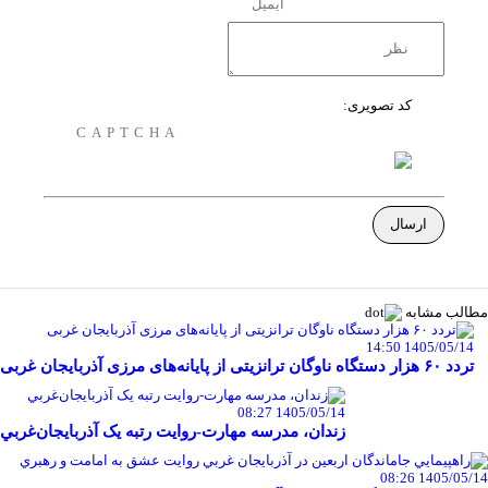
کد تصویری:
مطالب مشابه
1405/05/14 14:50
تردد ۶۰ هزار دستگاه ناوگان ترانزیتی از پایانه‌های مرزی آذربایجان ‌غربی
1405/05/14 08:27
زندان، مدرسه مهارت-روايت رتبه يک آذربايجان‌غربي
1405/05/14 08:26