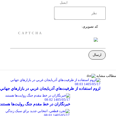
کد تصویری:
مطالب مشابه
1405/05/17 08:03
لزوم استفاده از ظرفيت‌هاي آذربايجان غربي در بازارهاي جهاني
1405/05/17 08:02
خبرنگاران در خط مقدم جنگ روايت‌ها هستند
1405/05/17 08:01