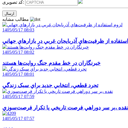
کد تصویری:
مطالب مشابه
1405/05/17 08:03
ستفاده از ظرفيت‌هاي آذربايجان غربي در بازارهاي جهاني
1405/05/17 08:02
خبرنگاران در خط مقدم جنگ روايت‌ها هستند
1405/05/17 08:01
تجرد قطعي، انتخابي جديد براي سبک زندگي
1405/05/17 07:59
قده ،بر سر دوراهي فرصت تاريخي يا تکرار فرصت‌سوزي
1405/05/17 07:57