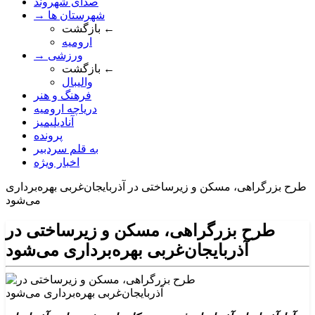
صدای شهروند
→ شهرستان ها
بازگشت ←
ارومیه
→ ورزشی
بازگشت ←
والیبال
فرهنگ و هنر
دریاچه ارومیه
آنادیلیمیز
پرونده
به قلم سردبیر
اخبار ویژه
طرح بزرگراهی، مسکن و زیرساختی در آذربایجان‌غربی بهره‌برداری
می‌شود
طرح بزرگراهی، مسکن و زیرساختی در
آذربایجان‌غربی بهره‌برداری می‌شود