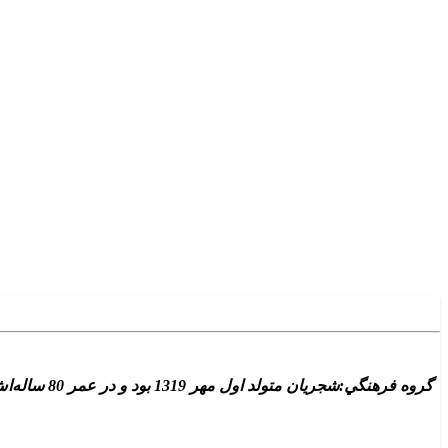
گروه فرهنگ