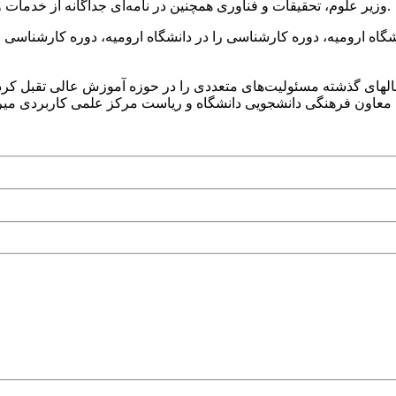
وزیر علوم، تحقیقات و فناوری همچنین در نامه‌ای جداگانه از خدمات و تلاش‌های احمد علیجانپور، رئیس سابق دانشگاه ارومیه قدردانی کرد.
علمی و استاد تمام دانشگاه ارومیه، دوره کارشناسی را در دانشگاه ارومیه، دوره 
سالهای گذشته مسئولیت‌های متعددی را در حوزه آموزش عالی تقبل کرد