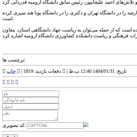
کارشناسی ارشد را در دانشگاه تهران و دکتری را در دانشگاه پونا هند سپری کرده
است.
ه است که از جمله می‌توان به ریاست جهاد دانشگاهی استان، معاون
برچسب ها:
تاریخ: 1404/01/31 12:40 ب.ظ |
دفعات بازدید: 1819 |
چاپ
کد تصویری: