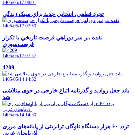
1405/05/17 08:01
تجرد قطعي، انتخابي جديد براي سبک زندگي
1405/05/17 07:59
نقده ،بر سر دوراهي فرصت تاريخي يا تکرار
فرصت‌سوزي
1405/05/17 07:57
4209
1405/05/14 14:52
باند جعل روادید و گذرنامه اتباع خارجی در خوی متلاشی
شد
1405/05/14 14:50
تردد ۶۰ هزار دستگاه ناوگان ترانزیتی از پایانه‌های مرزی
آذربایجان ‌غربی