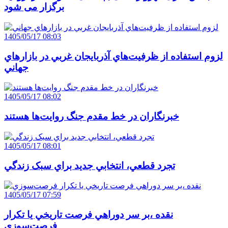
برگزار می شود
1405/05/17 08:03
لزوم استفاده از ظرفيت‌هاي آذربايجان غربي در بازارهاي
جهاني
1405/05/17 08:02
خبرنگاران در خط مقدم جنگ روايت‌ها هستند
1405/05/17 08:01
تجرد قطعي، انتخابي جديد براي سبک زندگي
1405/05/17 07:59
نقده ،بر سر دوراهي فرصت تاريخي يا تکرار
فرصت‌سوزي