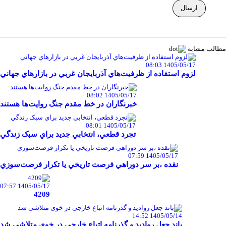
مطالب مشابه
1405/05/17 08:03
لزوم استفاده از ظرفيت‌هاي آذربايجان غربي در بازارهاي جهاني
1405/05/17 08:02
خبرنگاران در خط مقدم جنگ روايت‌ها هستند
1405/05/17 08:01
تجرد قطعي، انتخابي جديد براي سبک زندگي
1405/05/17 07:59
نقده ،بر سر دوراهي فرصت تاريخي يا تکرار فرصت‌سوزي
1405/05/17 07:57
4209
1405/05/14 14:52
باند جعل روادید و گذرنامه اتباع خارجی در خوی متلاشی شد