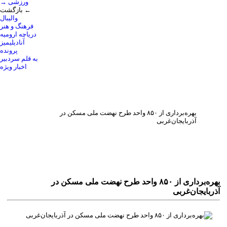
→ ورزشی
بازگشت ←
والیبال
فرهنگ و هنر
دریاچه ارومیه
آنادیلیمیز
پرونده
به قلم سردبیر
اخبار ویژه
بهره‌برداری از ۸۵۰ واحد طرح‌ نهضت ملی مسکن در
آذربایجان‌غربی
بهره‌برداری از ۸۵۰ واحد طرح‌ نهضت ملی مسکن در
آذربایجان‌غربی