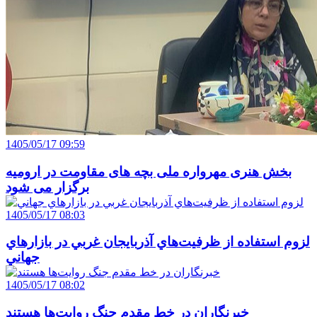
1405/05/17 09:59
بخش هنری مهرواره ملی بچه های مقاومت در ارومیه
برگزار می شود
1405/05/17 08:03
لزوم استفاده از ظرفيت‌هاي آذربايجان غربي در بازارهاي
جهاني
1405/05/17 08:02
خبرنگاران در خط مقدم جنگ روايت‌ها هستند