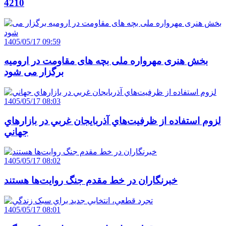
4210
1405/05/17 09:59
بخش هنری مهرواره ملی بچه های مقاومت در ارومیه
برگزار می شود
1405/05/17 08:03
لزوم استفاده از ظرفيت‌هاي آذربايجان غربي در بازارهاي
جهاني
1405/05/17 08:02
خبرنگاران در خط مقدم جنگ روايت‌ها هستند
1405/05/17 08:01