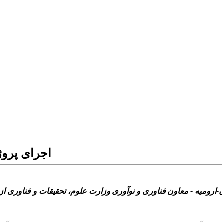
اجرای پروژه ه