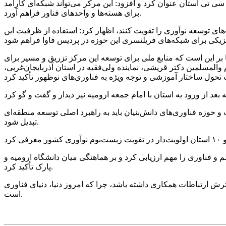
ی تی استان عنوان کرد و افزود: این مرکز می‌تواند شبکه‌ای کارآمد
برای هسته‌ها و واحدهای فناور فراهم آورد.
های توسعه نوآوری را تقویت کنند، اظهار کرد: استفاده از ظرفیت این
بر این است که منابع ملی برای توسعه این مرکز تزریق و مسیر برای
المسلمین دکتر قریشی، نماینده ولی‌فقیه در استان آذربایجان‌غربی،
ت و حوزه فناوری‌های دانش‌بنیان باید به راهبرد اصلی توسعه منطقه‌ای
تبدیل شود.
م و فناوری را مهم ارزیابی کرد و بر هماهنگی میان دانشگاه ارومیه و
پارک تأکید کرد.
ش ارتباطات همکاری داشته باشد، چرا که امروز دنیا، دنیای فناوری
است.